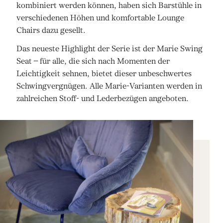
kombiniert werden können, haben sich Barstühle in
verschiedenen Höhen und komfortable Lounge
Chairs dazu gesellt.
Das neueste Highlight der Serie ist der Marie Swing
Seat – für alle, die sich nach Momenten der
Leichtigkeit sehnen, bietet dieser unbeschwertes
Schwingvergnügen. Alle Marie-Varianten werden in
zahlreichen Stoff- und Lederbezügen angeboten.