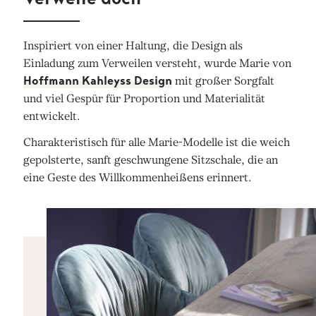
Inspiriert von einer Haltung, die Design als
Einladung zum Verweilen versteht, wurde Marie von
Hoffmann Kahleyss Design
mit großer Sorgfalt
und viel Gespür für Proportion und Materialität
entwickelt.
Charakteristisch für alle Marie-Modelle ist die weich
gepolsterte, sanft geschwungene Sitzschale, die an
eine Geste des Willkommenheißens erinnert.