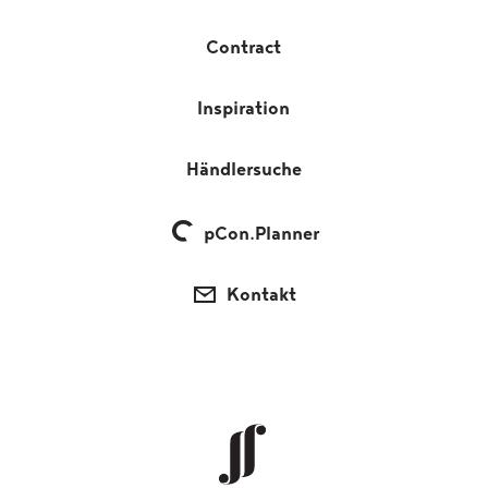
Contract
Inspiration
Händlersuche
pCon.Planner
Kontakt