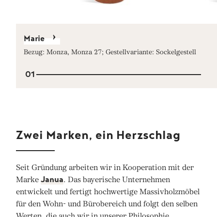
Marie
Bezug: Monza, Monza 27; Gestellvariante: Sockelgestell
01
Zwei Marken, ein Herzschlag
Seit Gründung arbeiten wir in Kooperation mit der
Marke
Janua
. Das bayerische Unternehmen
entwickelt und fertigt hochwertige Massivholzmöbel
für den Wohn- und Bürobereich und folgt den selben
Werten, die auch wir in unserer Philosophie