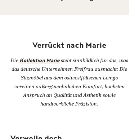
Verrückt nach Marie
Die
Kollektion Marie
steht sinnbildlich für das, was
das deutsche Unternehmen Freifrau ausmacht: Die
Sitzmöbel aus dem ostwestfälischen Lemgo
vereinen außergewöhnlichen Komfort, höchsten
Anspruch an Qualität und Ästhetik sowie
handwerkliche Präzision.
Verweile doch