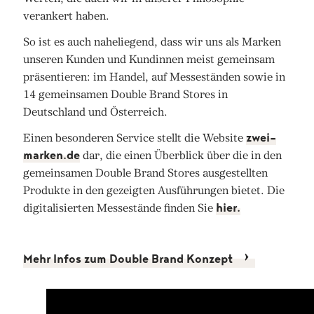
verankert haben.
So ist es auch naheliegend, dass wir uns als Marken
unseren Kunden und Kundinnen meist gemeinsam
präsentieren: im Handel, auf Messeständen sowie in
14 gemeinsamen Double Brand Stores in
Deutschland und Österreich.
Einen besonderen Service stellt die Website
zwei-
marken.de
dar, die einen Überblick über die in den
gemeinsamen Double Brand Stores ausgestellten
Produkte in den gezeigten Ausführungen bietet. Die
digitalisierten Messestände finden Sie
hier.
Mehr Infos zum Double Brand Konzept