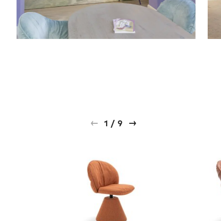
1
/
9