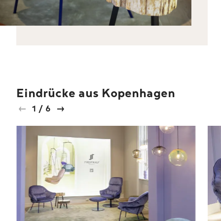
Eindrücke aus Kopenhagen
1
/
6