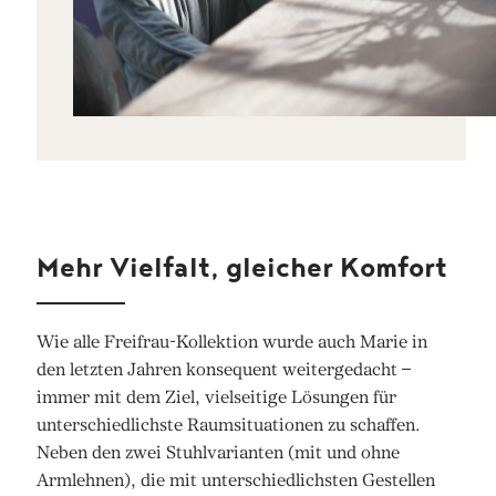
Mehr Vielfalt, gleicher Komfort
Wie alle Freifrau-Kollektion wurde auch Marie in
den letzten Jahren konsequent weitergedacht –
immer mit dem Ziel, vielseitige Lösungen für
unterschiedlichste Raumsituationen zu schaffen.
Neben den zwei Stuhlvarianten (mit und ohne
Armlehnen), die mit unterschiedlichsten Gestellen