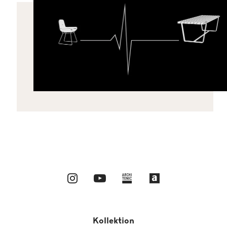
Kollektion