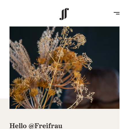
Hello @Freifrau