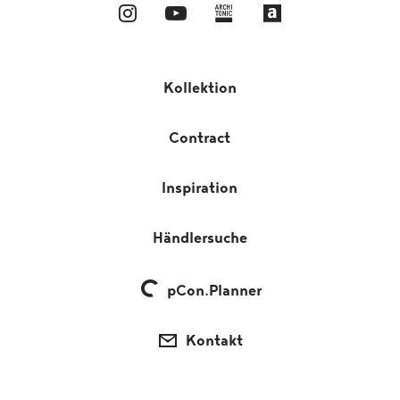
Kollektion
Contract
Inspiration
Händlersuche
pCon.Planner
Kontakt