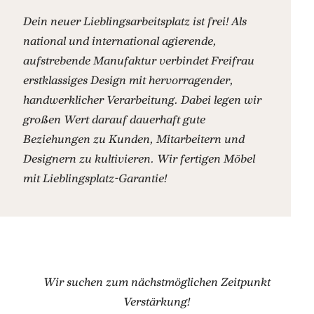
Dein neuer Lieblingsarbeitsplatz ist frei! Als
national und international agierende,
aufstrebende Manufaktur verbindet Freifrau
erstklassiges Design mit hervorragender,
handwerklicher Verarbeitung. Dabei legen wir
großen Wert darauf dauerhaft gute
Beziehungen zu Kunden, Mitarbeitern und
Designern zu kultivieren. Wir fertigen Möbel
mit Lieblingsplatz-Garantie!
Wir suchen zum nächstmöglichen Zeitpunkt
Verstärkung!