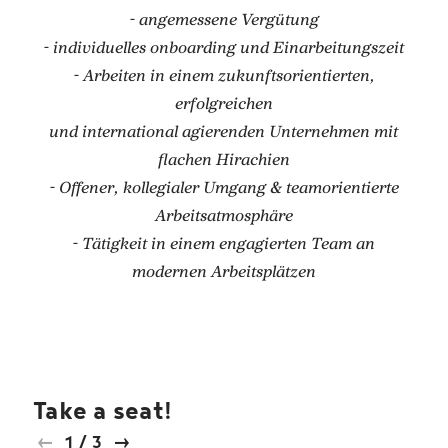
- angemessene Vergütung
- individuelles onboarding und Einarbeitungszeit
- Arbeiten in einem zukunftsorientierten,
erfolgreichen
und international agierenden Unternehmen mit
flachen Hirachien
- Offener, kollegialer Umgang & teamorientierte
Arbeitsatmosphäre
- Tätigkeit in einem engagierten Team an
modernen Arbeitsplätzen
Take a seat!
1
/
3