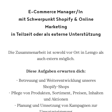
E-Commerce Manager/In
mit Schwerpunkt Shopify & Online
Marketing
in Teilzeit oder als externe Unterstützung
Die Zusammenarbeit ist sowohl vor Ort in Lemgo als
auch extern möglich.
Diese Aufgaben erwarten dich:
- Betreuung und Weiterentwicklung unseres
Shopify-Shops
- Pflege von Produkten, Sortiment, Preisen, Inhalten
und Aktionen
- Planung und Umsetzung von Kampagnen zur
Umsatzsteigerung