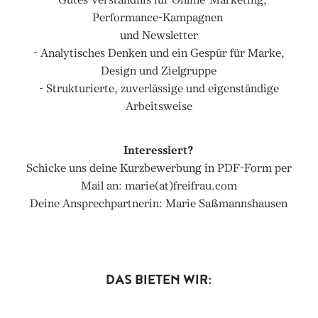
Performance-Kampagnen
und Newsletter
- Analytisches Denken und ein Gespür für Marke,
Design und Zielgruppe
- Strukturierte, zuverlässige und eigenständige
Arbeitsweise
Interessiert?
Schicke uns deine Kurzbewerbung in PDF-Form per
Mail an: marie(at)freifrau.com
Deine Ansprechpartnerin: Marie Saßmannshausen
DAS BIETEN WIR: