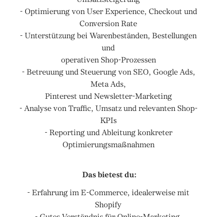
- Optimierung von User Experience, Checkout und
Conversion Rate
- Unterstützung bei Warenbeständen, Bestellungen
und
operativen Shop-Prozessen
- Betreuung und Steuerung von SEO, Google Ads,
Meta Ads,
Pinterest und Newsletter-Marketing
- Analyse von Traffic, Umsatz und relevanten Shop-
KPIs
- Reporting und Ableitung konkreter
Optimierungsmaßnahmen
Das bietest du:
- Erfahrung im E-Commerce, idealerweise mit
Shopify
- Gutes Verständnis für Online-Marketing,