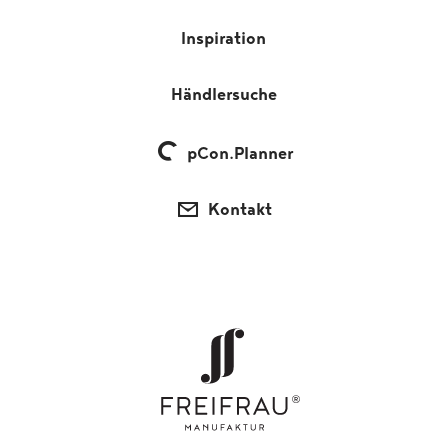
Inspiration
Händlersuche
pCon.Planner
Kontakt