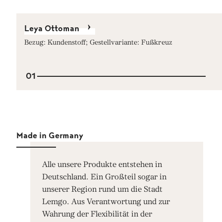
Leya Ottoman
Bezug: Kundenstoff; Gestellvariante: Fußkreuz
01
Made in Germany
Alle unsere Produkte entstehen in
Deutschland. Ein Großteil sogar in
unserer Region rund um die Stadt
Lemgo. Aus Verantwortung und zur
Wahrung der Flexibilität in der