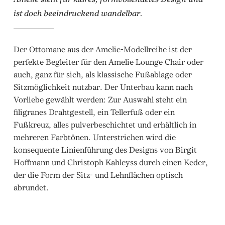
ist doch beeindruckend wandelbar.
Der Ottomane aus der Amelie-Modellreihe ist der
perfekte Begleiter für den Amelie Lounge Chair oder
auch, ganz für sich, als klassische Fußablage oder
Sitzmöglichkeit nutzbar. Der Unterbau kann nach
Vorliebe gewählt werden: Zur Auswahl steht ein
filigranes Drahtgestell, ein Tellerfuß oder ein
Fußkreuz, alles pulverbeschichtet und erhältlich in
mehreren Farbtönen. Unterstrichen wird die
konsequente Linienführung des Designs von Birgit
Hoffmann und Christoph Kahleyss durch einen Keder,
der die Form der Sitz- und Lehnflächen optisch
abrundet.