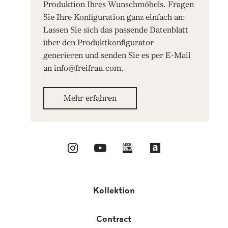
Produktion Ihres Wunschmöbels. Fragen
Sie Ihre Konfiguration ganz einfach an:
Lassen Sie sich das passende Datenblatt
über den Produktkonfigurator
generieren und senden Sie es per E-Mail
an info@freifrau.com.
Mehr erfahren
Kollektion
Contract