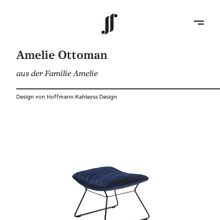
Amelie Ottoman
aus der Familie Amelie
Design von Hoffmann Kahleyss Design