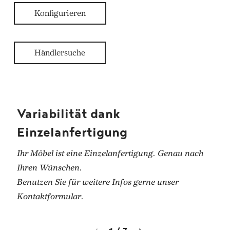
Konfigurieren
Händlersuche
Variabilität dank
Einzelanfertigung
Ihr Möbel ist eine Einzelanfertigung. Genau nach
Ihren Wünschen.
Benutzen Sie für weitere Infos gerne unser
Kontaktformular.