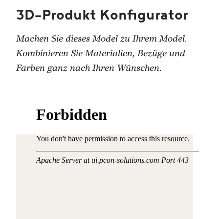
3D-Produkt Konfigurator
Machen Sie dieses Model zu Ihrem Model.
Kombinieren Sie Materialien, Bezüge und
Farben ganz nach Ihren Wünschen.