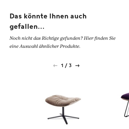
Das könnte Ihnen auch
gefallen...
Noch nicht das Richtige gefunden? Hier finden Sie
eine Auswahl ähnlicher Produkte.
1
/
3