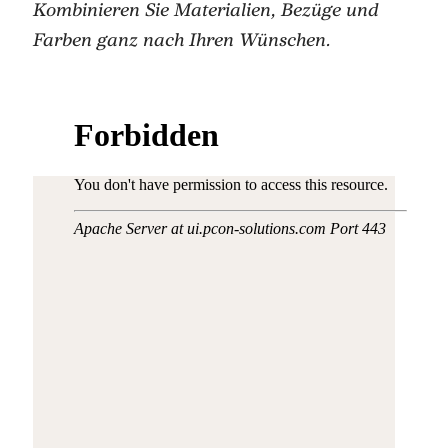
Kombinieren Sie Materialien, Bezüge und
Farben ganz nach Ihren Wünschen.