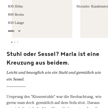
830 Höhe
Sitzseite: Kundensto
800 Breite
830 Länge
mehr
Stuhl oder Sessel? Marla ist eine
Kreuzung aus beidem.
Leicht und beweglich wie ein Stuhl und gemütlich wie
ein Sessel.
Ursprung des "Kissenstuhls" war die Beobachtung, wie
gerne man doch gemütlich auf dem Sofa sitzt. Daraus