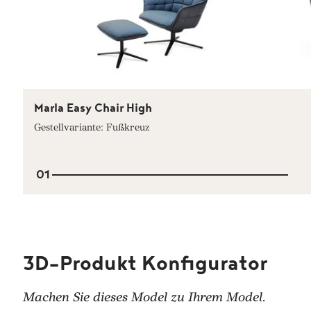
Marla Easy Chair High
Gestellvariante: Fußkreuz
01
3D-Produkt Konfigurator
Machen Sie dieses Model zu Ihrem Model.