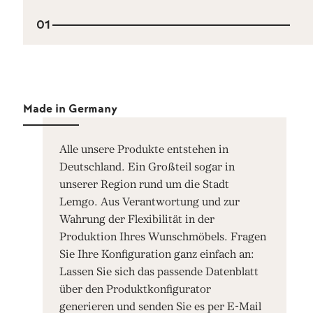
01
Made in Germany
Alle unsere Produkte entstehen in
Deutschland. Ein Großteil sogar in
unserer Region rund um die Stadt
Lemgo. Aus Verantwortung und zur
Wahrung der Flexibilität in der
Produktion Ihres Wunschmöbels. Fragen
Sie Ihre Konfiguration ganz einfach an:
Lassen Sie sich das passende Datenblatt
über den Produktkonfigurator
generieren und senden Sie es per E-Mail