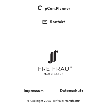
pCon.Planner
Kontakt
Impressum
Datenschutz
© Copyright 2026 Freifrau® Manufaktur