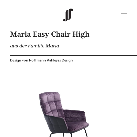
Marla Easy Chair High
aus der Familie Marla
Design von Hoffmann Kahleyss Design