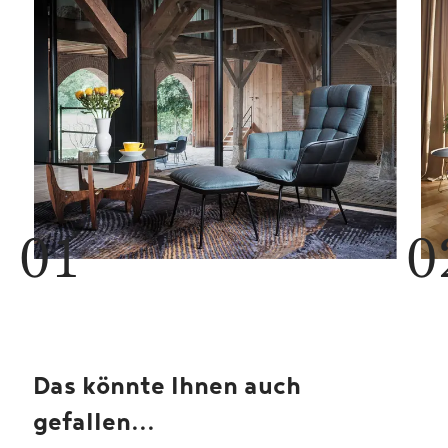
Das könnte Ihnen auch
gefallen...