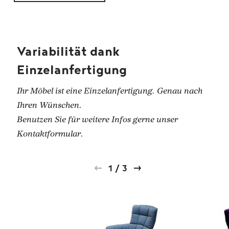
Variabilität dank
Einzelanfertigung
Ihr Möbel ist eine Einzelanfertigung. Genau nach
Ihren Wünschen.
Benutzen Sie für weitere Infos gerne unser
Kontaktformular.
1
/
3