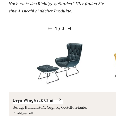
Noch nicht das Richtige gefunden? Hier finden Sie
eine Auswahl ähnlicher Produkte.
1
/
3
Leya Wingback Chair
Bezug: Kundenstoff, Cognac; Gestellvariante:
Drahtgestell