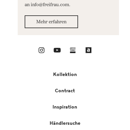
an info@freifrau.com.
Mehr erfahren
Kollektion
Contract
Inspiration
Händlersuche