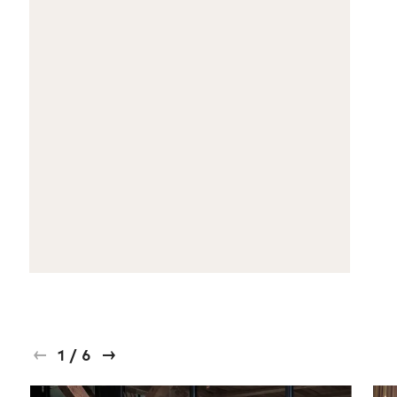
1
/
6