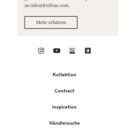
an info@freifrau.com.
Mehr erfahren
Kollektion
Contract
Inspiration
Händlersuche