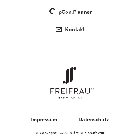
pCon.Planner
Kontakt
Impressum
Datenschutz
© Copyright 2026 Freifrau® Manufaktur