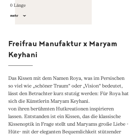
0 Länge
mehr
Freifrau Manufaktur x Maryam
Keyhani
Das Kissen mit dem Namen Roya, was im Persischen
so viel wie „schöner Traum“ oder „Vision“ bedeutet,
lässt den Betrachter kurz stutzig werden: Für Roya hat
sich die Künstlerin Maryam Keyhani.
von ihren berühmten Hutkreationen inspirieren
lassen. Entstanden ist ein Kissen, das die klassische
Kissenoptik in Frage stellt und Maryams große Liebe -
Hüte- mit der eleganten Bequemlichkeit stützender