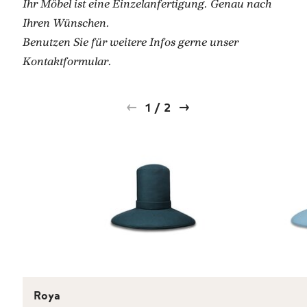
Ihr Möbel ist eine Einzelanfertigung. Genau nach
Ihren Wünschen.
Benutzen Sie für weitere Infos gerne unser
Kontaktformular.
1
/
2
Roya