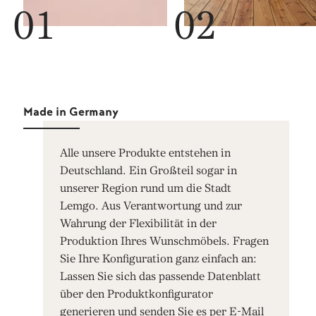
Made in Germany
Alle unsere Produkte entstehen in
Deutschland. Ein Großteil sogar in
unserer Region rund um die Stadt
Lemgo. Aus Verantwortung und zur
Wahrung der Flexibilität in der
Produktion Ihres Wunschmöbels. Fragen
Sie Ihre Konfiguration ganz einfach an:
Lassen Sie sich das passende Datenblatt
über den Produktkonfigurator
generieren und senden Sie es per E-Mail