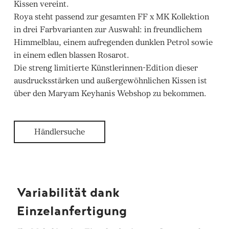
Kissen vereint.
Roya steht passend zur gesamten FF x MK Kollektion
in drei Farbvarianten zur Auswahl: in freundlichem
Himmelblau, einem aufregenden dunklen Petrol sowie
in einem edlen blassen Rosarot.
Die streng limitierte Künstlerinnen-Edition dieser
ausdrucksstärken und außergewöhnlichen Kissen ist
über den Maryam Keyhanis Webshop zu bekommen.
Händlersuche
Variabilität dank
Einzelanfertigung