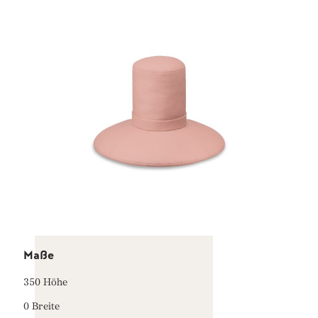
Maße
350 Höhe
0 Breite